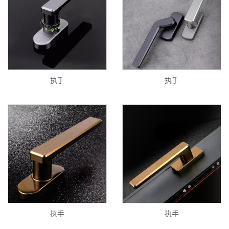
执手
执手
执手
执手